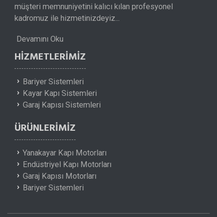
müşteri memnuniyetini kalıcı kılan profesyonel
kadromuz ile hizmetinizdeyiz...
Devamını Oku
HIZMETLERIMIZ
Bariyer Sistemleri
Kayar Kapı Sistemleri
Garaj Kapısı Sistemleri
ÜRÜNLERIMIZ
Yanakayar Kapı Motorları
Endüstriyel Kapı Motorları
Garaj Kapısı Motorları
Bariyer Sistemleri