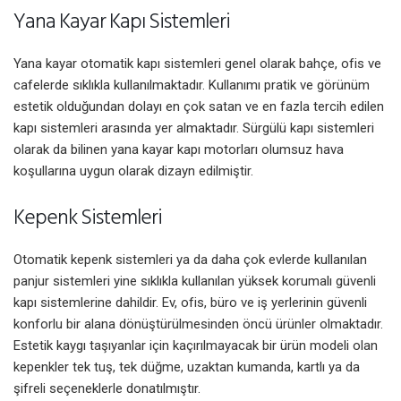
Yana Kayar Kapı Sistemleri
Yana kayar otomatik kapı sistemleri genel olarak bahçe, ofis ve
cafelerde sıklıkla kullanılmaktadır. Kullanımı pratik ve görünüm
estetik olduğundan dolayı en çok satan ve en fazla tercih edilen
kapı sistemleri arasında yer almaktadır. Sürgülü kapı sistemleri
olarak da bilinen yana kayar kapı motorları olumsuz hava
koşullarına uygun olarak dizayn edilmiştir.
Kepenk Sistemleri
Otomatik kepenk sistemleri ya da daha çok evlerde kullanılan
panjur sistemleri yine sıklıkla kullanılan yüksek korumalı güvenli
kapı sistemlerine dahildir. Ev, ofis, büro ve iş yerlerinin güvenli
konforlu bir alana dönüştürülmesinden öncü ürünler olmaktadır.
Estetik kaygı taşıyanlar için kaçırılmayacak bir ürün modeli olan
kepenkler tek tuş, tek düğme, uzaktan kumanda, kartlı ya da
şifreli seçeneklerle donatılmıştır.