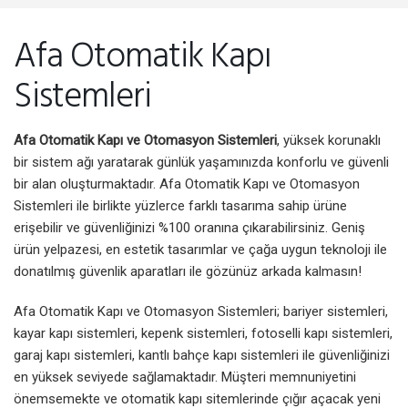
Afa Otomatik Kapı
Sistemleri
Afa Otomatik Kapı ve Otomasyon Sistemleri
, yüksek korunaklı
bir sistem ağı yaratarak günlük yaşamınızda konforlu ve güvenli
bir alan oluşturmaktadır. Afa Otomatik Kapı ve Otomasyon
Sistemleri ile birlikte yüzlerce farklı tasarıma sahip ürüne
erişebilir ve güvenliğinizi %100 oranına çıkarabilirsiniz. Geniş
ürün yelpazesi, en estetik tasarımlar ve çağa uygun teknoloji ile
donatılmış güvenlik aparatları ile gözünüz arkada kalmasın!
Afa Otomatik Kapı ve Otomasyon Sistemleri; bariyer sistemleri,
kayar kapı sistemleri, kepenk sistemleri, fotoselli kapı sistemleri,
garaj kapı sistemleri, kantlı bahçe kapı sistemleri ile güvenliğinizi
en yüksek seviyede sağlamaktadır. Müşteri memnuniyetini
önemsemekte ve otomatik kapı sitemlerinde çığır açacak yeni