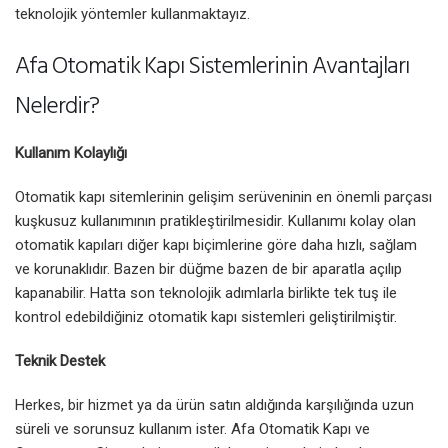
teknolojik yöntemler kullanmaktayız.
Afa Otomatik Kapı Sistemlerinin Avantajları
Nelerdir?
Kullanım Kolaylığı
Otomatik kapı sitemlerinin gelişim serüveninin en önemli parçası
kuşkusuz kullanımının pratikleştirilmesidir. Kullanımı kolay olan
otomatik kapıları diğer kapı biçimlerine göre daha hızlı, sağlam
ve korunaklıdır. Bazen bir düğme bazen de bir aparatla açılıp
kapanabilir. Hatta son teknolojik adımlarla birlikte tek tuş ile
kontrol edebildiğiniz otomatik kapı sistemleri geliştirilmiştir.
Teknik Destek
Herkes, bir hizmet ya da ürün satın aldığında karşılığında uzun
süreli ve sorunsuz kullanım ister. Afa Otomatik Kapı ve