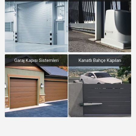
Garaj Kapısı Sistemleri
Kanatlı Bahçe Kapıları