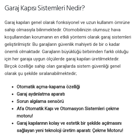
Garaj Kapısı Sistemleri Nedir?
Garaj kapıları genel olarak fonksiyonel ve uzun kullanım ömrüne
sahip olmasıyla bilinmektedir. Otomobilinizin olumsuz hava
koşullarından korumanın en etkili yöntemi olarak garaj sistemleri
geliştirilmiştir. Bu garajların güvenlik mahiyeti de bir o kadar
önemli olmaktadır. Garajların büyüklüğü birbirinden farklı olduğu
için her garaja uygun ölçülerde garaj kapıları üretilmektedir.
Birçok özelliğe sahip olan garajlarda sistem güvenliği genel
olarak şu şekilde sıralanabilmektedir;
Otomatik açma-kapama özelliği
Garaj aydınlatma aparatı
Sorun algılama sensörü
Afa Otomatik Kapı ve Otomasyon Sistemleri çekme
motoru!
Garaj kapılarının kolay ve estetik bir şekilde açılmasını
sağlayan yeni teknoloji üretim aparatı: Çekme Motoru!