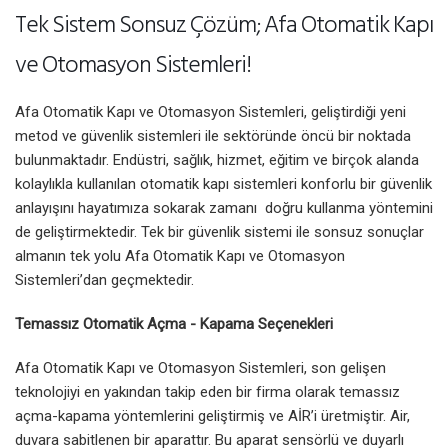
Tek Sistem Sonsuz Çözüm; Afa Otomatik Kapı
ve Otomasyon Sistemleri!
Afa Otomatik Kapı ve Otomasyon Sistemleri, geliştirdiği yeni
metod ve güvenlik sistemleri ile sektöründe öncü bir noktada
bulunmaktadır. Endüstri, sağlık, hizmet, eğitim ve birçok alanda
kolaylıkla kullanılan otomatik kapı sistemleri konforlu bir güvenlik
anlayışını hayatımıza sokarak zamanı doğru kullanma yöntemini
de geliştirmektedir. Tek bir güvenlik sistemi ile sonsuz sonuçlar
almanın tek yolu Afa Otomatik Kapı ve Otomasyon
Sistemleri’dan geçmektedir.
Temassız Otomatik Açma - Kapama Seçenekleri
Afa Otomatik Kapı ve Otomasyon Sistemleri, son gelişen
teknolojiyi en yakından takip eden bir firma olarak temassız
açma-kapama yöntemlerini geliştirmiş ve AİR’i üretmiştir. Air,
duvara sabitlenen bir aparattır. Bu aparat sensörlü ve duyarlı