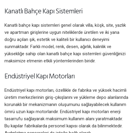
Kanatlı Bahçe Kapı Sistemleri
Kanatlı bahçe kapı sistemleri genel olarak villa, köşk, site, yazlık
ve apartman girişlerine uygun niteliklerde üretilen ve iki yana
doğru açılan şık, estetik ve kaliteli bir kullanıcı deneyimi
sunmaktadır. Farklı model, renk, desen, ağırlık, kalınlık ve
yüksekliğe sahip olan kanatlı bahçe kapı sistemleri güvenliğinizi
maksimize etmenin etkili yöntemlerinden biridir.
Endüstriyel Kapı Motorları
Endüstriyel kapı motorları, özellikle de fabrika ve yüksek hacimli
üretim merkezlerinin giriş-çıkışlarını ve yükleme depo alanlarında
korunaklı bir mekanizmanın oluşumunu sağlayabilecek kullanım
ömrü uzun kapı motorlarıdır. Endüstriyel kapı motorları enerji
tasarrufu sağlayarak maksimum kullanım alanı yaratmaktadır.
Bu kapılar fabrikalarda personel kapısı olarak da bilinmektedir.