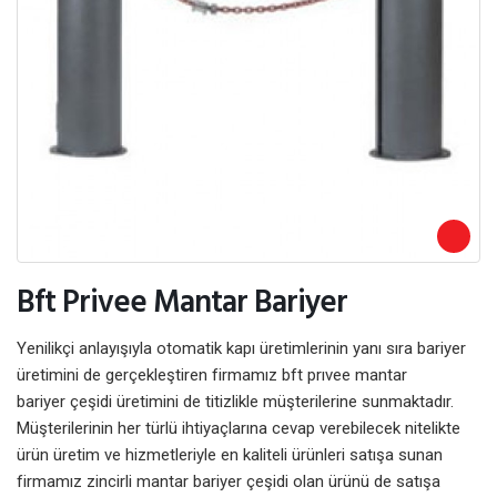
Bft Privee Mantar Bariyer
Yenilikçi anlayışıyla otomatik kapı üretimlerinin yanı sıra bariyer
üretimini de gerçekleştiren firmamız bft prıvee mantar
bariyer çeşidi üretimini de titizlikle müşterilerine sunmaktadır.
Müşterilerinin her türlü ihtiyaçlarına cevap verebilecek nitelikte
ürün üretim ve hizmetleriyle en kaliteli ürünleri satışa sunan
firmamız zincirli mantar bariyer çeşidi olan ürünü de satışa