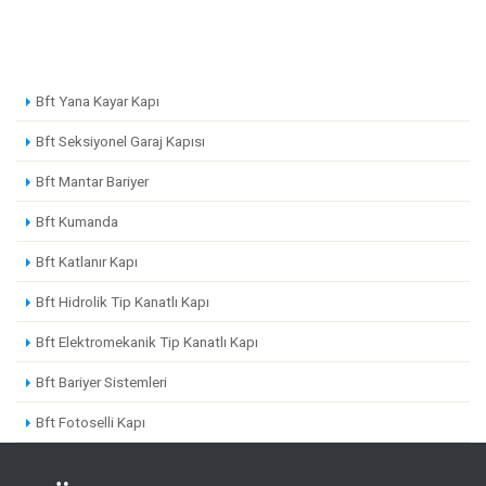
Bft Yana Kayar Kapı
Bft Seksiyonel Garaj Kapısı
Bft Mantar Bariyer
Bft Kumanda
Bft Katlanır Kapı
Bft Hidrolik Tip Kanatlı Kapı
Bft Elektromekanik Tip Kanatlı Kapı
Bft Bariyer Sistemleri
Bft Fotoselli Kapı