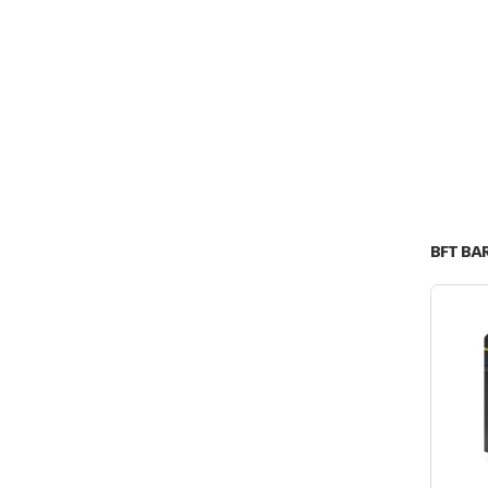
BFT BAR