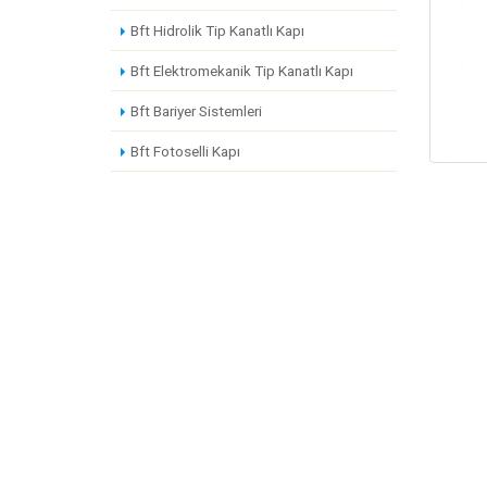
Bft Hidrolik Tip Kanatlı Kapı
Bft Elektromekanik Tip Kanatlı Kapı
Bft Bariyer Sistemleri
Bft Fotoselli Kapı